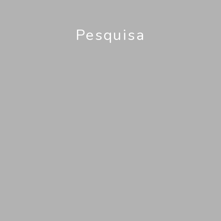
Pesquisa