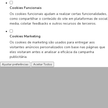
Cookies Funcionais
Os cookies funcionais ajudam a realizar certas funcionalidades,
como compartilhar o conteúdo do site em plataformas de social
media, coletar feedbacks e outros recursos de terceiros.
Cookies Marketing
Os cookies de marketing são usados para entregar aos
visitantes anúncios personalizados com base nas páginas que
eles visitaram antes e analisar a eficácia da campanha
publicitária.
Ajustar preferências
Aceitar Todos