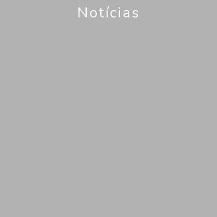
Notícias