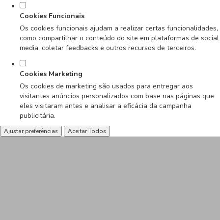
Cookies Funcionais
Os cookies funcionais ajudam a realizar certas funcionalidades,
como compartilhar o conteúdo do site em plataformas de social
media, coletar feedbacks e outros recursos de terceiros.
Cookies Marketing
Os cookies de marketing são usados para entregar aos
visitantes anúncios personalizados com base nas páginas que
eles visitaram antes e analisar a eficácia da campanha
publicitária.
Ajustar preferências
Aceitar Todos