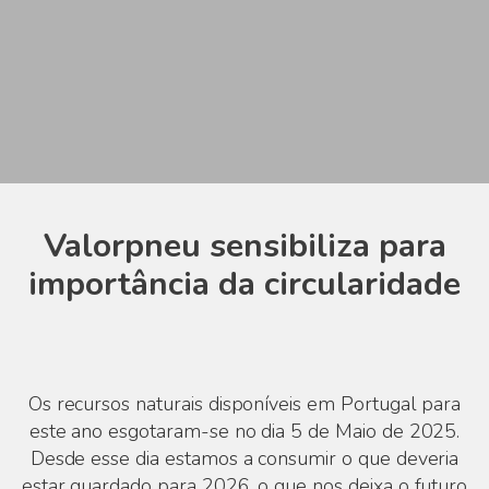
Valorpneu sensibiliza para
importância da circularidade
Os recursos naturais disponíveis em Portugal para
este ano esgotaram-se no dia 5 de Maio de 2025.
Desde esse dia estamos a consumir o que deveria
estar guardado para 2026, o que nos deixa o futuro