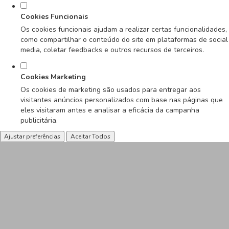
Cookies Funcionais
Os cookies funcionais ajudam a realizar certas funcionalidades,
como compartilhar o conteúdo do site em plataformas de social
media, coletar feedbacks e outros recursos de terceiros.
Cookies Marketing
Os cookies de marketing são usados para entregar aos
visitantes anúncios personalizados com base nas páginas que
eles visitaram antes e analisar a eficácia da campanha
publicitária.
Ajustar preferências
Aceitar Todos