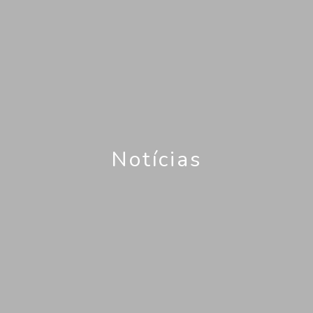
Notícias