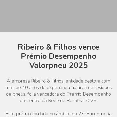
Ribeiro & Filhos vence
Prémio Desempenho
Valorpneu 2025
A empresa Ribeiro & Filhos, entidade gestora com
mais de 40 anos de experiência na área de resíduos
de pneus, foi a vencedora do Prémio Desempenho
do Centro da Rede de Recolha 2025.
Este prémio foi dado no âmbito do 23º Encontro da